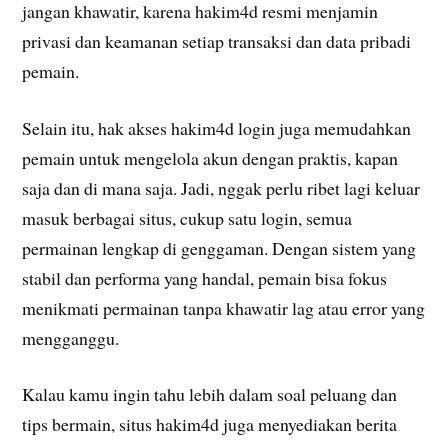
jangan khawatir, karena hakim4d resmi menjamin
privasi dan keamanan setiap transaksi dan data pribadi
pemain.
Selain itu, hak akses hakim4d login juga memudahkan
pemain untuk mengelola akun dengan praktis, kapan
saja dan di mana saja. Jadi, nggak perlu ribet lagi keluar
masuk berbagai situs, cukup satu login, semua
permainan lengkap di genggaman. Dengan sistem yang
stabil dan performa yang handal, pemain bisa fokus
menikmati permainan tanpa khawatir lag atau error yang
mengganggu.
Kalau kamu ingin tahu lebih dalam soal peluang dan
tips bermain, situs hakim4d juga menyediakan berita