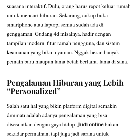
suasana interaktif. Dulu, orang harus repot keluar rumah
untuk mencari hiburan. Sekarang, cukup buka
smartphone atau laptop, semua sudah ada di
genggaman. Gudang 4d misalnya, hadir dengan
tampilan modern, fitur ramah pengguna, dan sistem
keamanan yang bikin nyaman. Nggak heran banyak
pemain baru maupun lama betah berlama-lama di sana.
Pengalaman Hiburan yang Lebih
“Personalized”
Salah satu hal yang bikin platform digital semakin
diminati adalah adanya pengalaman yang bisa
Judi online
disesuaikan dengan gaya hidup.
bukan
sekadar permainan, tapi juga jadi sarana untuk