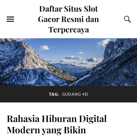
Daftar Situs Slot
Gacor Resmi dan
Terpercaya
TAG:
GUDANG 4D
Rahasia Hiburan Digital
Modern yang Bikin