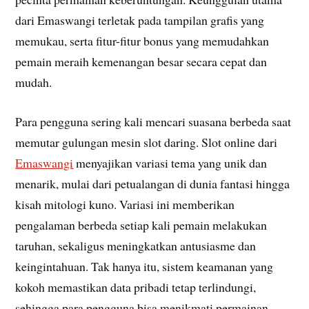
dari Emaswangi terletak pada tampilan grafis yang
memukau, serta fitur-fitur bonus yang memudahkan
pemain meraih kemenangan besar secara cepat dan
mudah.
Para pengguna sering kali mencari suasana berbeda saat
memutar gulungan mesin slot daring. Slot online dari
Emaswangi
menyajikan variasi tema yang unik dan
menarik, mulai dari petualangan di dunia fantasi hingga
kisah mitologi kuno. Variasi ini memberikan
pengalaman berbeda setiap kali pemain melakukan
taruhan, sekaligus meningkatkan antusiasme dan
keingintahuan. Tak hanya itu, sistem keamanan yang
kokoh memastikan data pribadi tetap terlindungi,
sehingga para pengguna bisa menikmati permainan