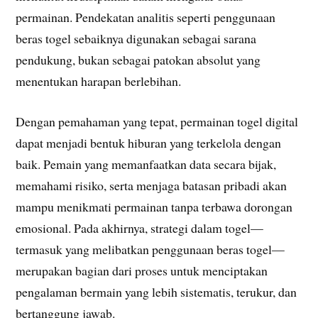
permainan. Pendekatan analitis seperti penggunaan
beras togel sebaiknya digunakan sebagai sarana
pendukung, bukan sebagai patokan absolut yang
menentukan harapan berlebihan.
Dengan pemahaman yang tepat, permainan togel digital
dapat menjadi bentuk hiburan yang terkelola dengan
baik. Pemain yang memanfaatkan data secara bijak,
memahami risiko, serta menjaga batasan pribadi akan
mampu menikmati permainan tanpa terbawa dorongan
emosional. Pada akhirnya, strategi dalam togel—
termasuk yang melibatkan penggunaan beras togel—
merupakan bagian dari proses untuk menciptakan
pengalaman bermain yang lebih sistematis, terukur, dan
bertanggung jawab.