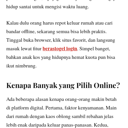
hidup santai untuk mengisi waktu luang.
Kalau dulu orang harus repot keluar rumah atau cari
bandar offline, sekarang semua bisa lebih praktis.
Tinggal buka browser, klik situs favorit, dan langsung
berastogel login
masuk lewat fitur
. Simpel banget,
bahkan anak kos yang hidupnya hemat kuota pun bisa
ikut nimbrung.
Kenapa Banyak yang Pilih Online?
Ada beberapa alasan kenapa orang-orang makin betah
di platform digital. Pertama, faktor kenyamanan. Main
dari rumah dengan kaos oblong sambil rebahan jelas
lebih enak daripada keluar panas-panasan. Kedua,