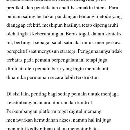
prediksi, dan pendekatan analitis semakin intens. Para
pemain saling bertukar pandangan tentang metode yang
dianggap efektif, meskipun hasilnya tetap dipengaruhi
oleh tingkat keberuntungan. Beras togel, dalam konteks
ini, berfungsi sebagai salah satu alat untuk memperkaya
perspektif saat menyusun strategi. Penggunaannya tidak
terbatas pada pemain berpengalaman, tetapi juga
diminati oleh pemain baru yang ingin memahami
dinamika permainan secara lebih terstruktur.
Di sisi lain, penting bagi setiap pemain untuk menjaga
keseimbangan antara hiburan dan kontrol.
Perkembangan platform togel digital memang
menawarkan kemudahan akses, namun hal ini juga
menuntut kedisiplinan dalam mengatur batas