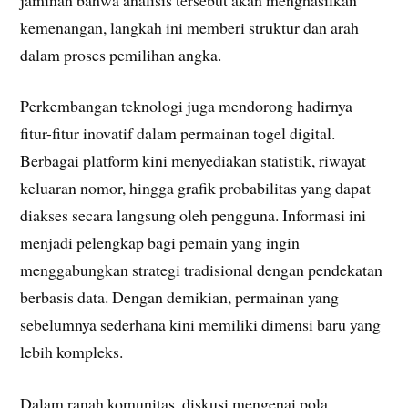
kemenangan, langkah ini memberi struktur dan arah
dalam proses pemilihan angka.
Perkembangan teknologi juga mendorong hadirnya
fitur-fitur inovatif dalam permainan togel digital.
Berbagai platform kini menyediakan statistik, riwayat
keluaran nomor, hingga grafik probabilitas yang dapat
diakses secara langsung oleh pengguna. Informasi ini
menjadi pelengkap bagi pemain yang ingin
menggabungkan strategi tradisional dengan pendekatan
berbasis data. Dengan demikian, permainan yang
sebelumnya sederhana kini memiliki dimensi baru yang
lebih kompleks.
Dalam ranah komunitas, diskusi mengenai pola,