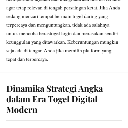
agar tetap relevan di tengah persaingan ketat. Jika Anda
sedang mencari tempat bermain togel daring yang
terpercaya dan menguntungkan, tidak ada salahnya
untuk mencoba berastogel login dan merasakan sendiri
keunggulan yang ditawarkan. Keberuntungan mungkin
saja ada di tangan Anda jika memilih platform yang
tepat dan terpercaya.
Dinamika Strategi Angka
dalam Era Togel Digital
Modern