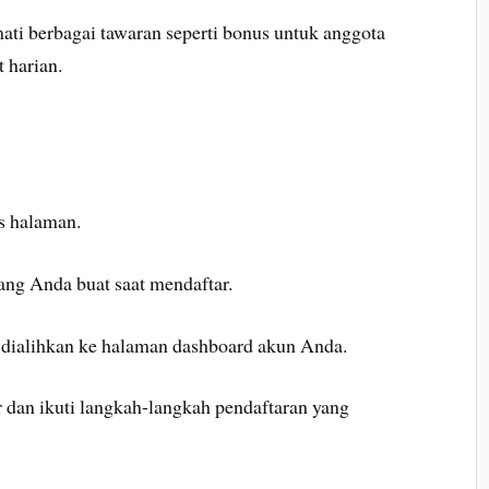
i berbagai tawaran seperti bonus untuk anggota
 harian.
s halaman.
ng Anda buat saat mendaftar.
dialihkan ke halaman dashboard akun Anda.
ar dan ikuti langkah-langkah pendaftaran yang