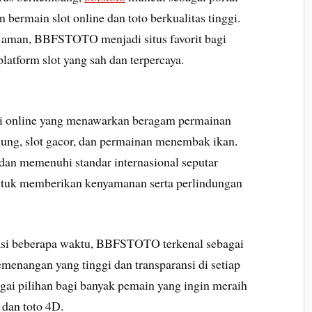
bermain slot online dan toto berkualitas tinggi.
 aman, BBFSTOTO menjadi situs favorit bagi
latform slot yang sah dan terpercaya.
 online yang menawarkan beragam permainan
gsung, slot gacor, dan permainan menembak ikan.
dan memenuhi standar internasional seputar
uk memberikan kenyamanan serta perlindungan
erasi beberapa waktu, BBFSTOTO terkenal sebagai
emenangan yang tinggi dan transparansi di setiap
agai pilihan bagi banyak pemain yang ingin meraih
 dan toto 4D.