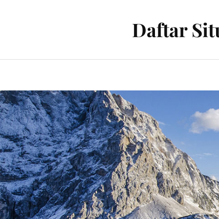
Daftar Si