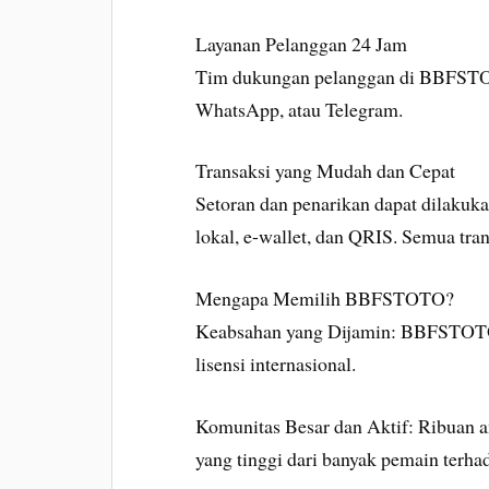
Layanan Pelanggan 24 Jam
Tim dukungan pelanggan di BBFSTOT
WhatsApp, atau Telegram.
Transaksi yang Mudah dan Cepat
Setoran dan penarikan dapat dilakuka
lokal, e-wallet, dan QRIS. Semua tran
Mengapa Memilih BBFSTOTO?
Keabsahan yang Dijamin: BBFSTOTO
lisensi internasional.
Komunitas Besar dan Aktif: Ribuan a
yang tinggi dari banyak pemain terhad