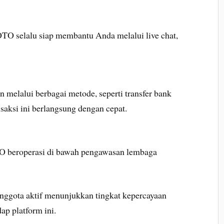
O selalu siap membantu Anda melalui live chat,
n melalui berbagai metode, seperti transfer bank
saksi ini berlangsung dengan cepat.
 beroperasi di bawah pengawasan lembaga
nggota aktif menunjukkan tingkat kepercayaan
ap platform ini.