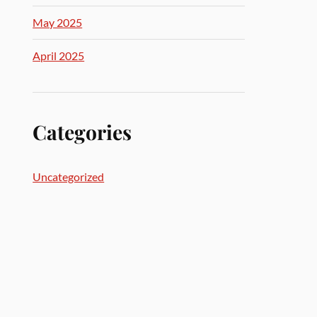
May 2025
April 2025
Categories
Uncategorized