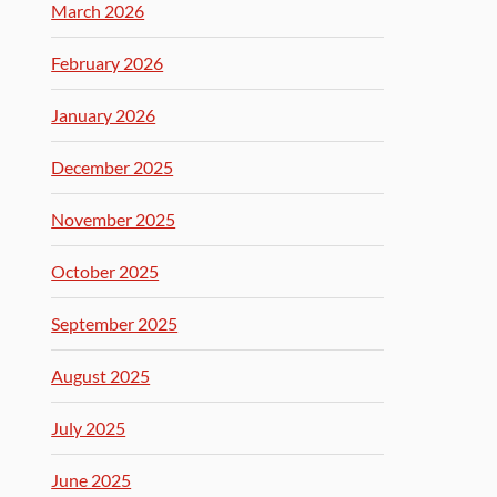
March 2026
February 2026
January 2026
December 2025
November 2025
October 2025
September 2025
August 2025
July 2025
June 2025