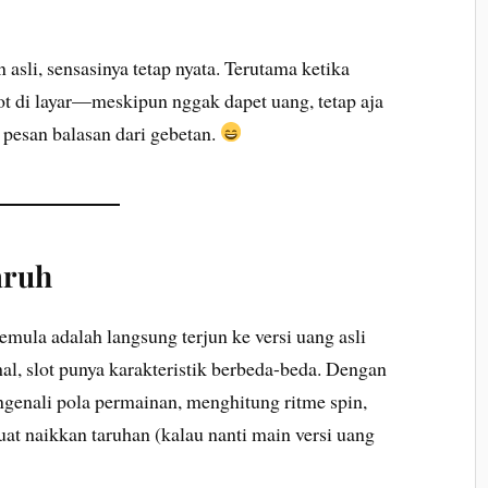
 asli, sensasinya tetap nyata. Terutama ketika
ot di layar—meskipun nggak dapet uang, tetap aja
 pesan balasan dari gebetan.
aruh
ula adalah langsung terjun ke versi uang asli
l, slot punya karakteristik berbeda-beda. Dengan
ngenali pola permainan, menghitung ritme spin,
uat naikkan taruhan (kalau nanti main versi uang