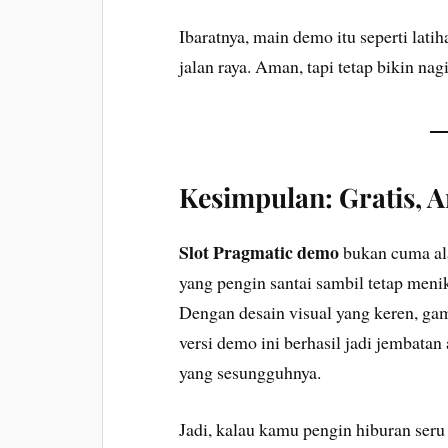
Ibaratnya, main demo itu seperti lati
jalan raya. Aman, tapi tetap bikin nag
Kesimpulan: Gratis, 
Slot Pragmatic demo
bukan cuma alat
yang pengin santai sambil tetap menik
Dengan desain visual yang keren, game
versi demo ini berhasil jadi jembatan
yang sesungguhnya.
Jadi, kalau kamu pengin hiburan seru 