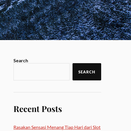
Search
SEARCH
Recent Posts
Rasakan Sensasi Menang Tiap Hari dari Slot