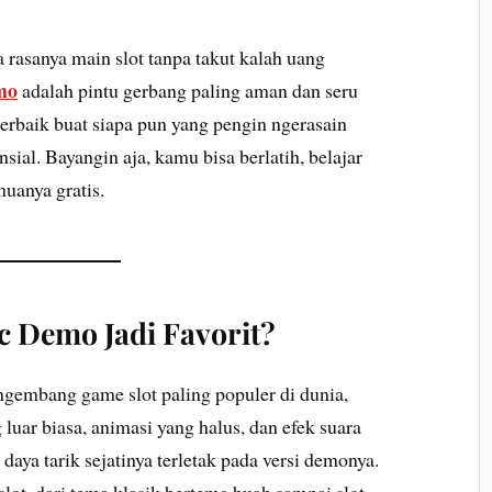
rasanya main slot tanpa takut kalah uang
mo
adalah pintu gerbang paling aman dan seru
 terbaik buat siapa pun yang pengin ngerasain
nsial. Bayangin aja, kamu bisa berlatih, belajar
muanya gratis.
c Demo Jadi Favorit?
engembang game slot paling populer di dunia,
 luar biasa, animasi yang halus, dan efek suara
daya tarik sejatinya terletak pada versi demonya.