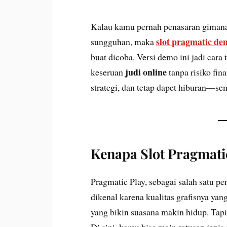
Kalau kamu pernah penasaran gimana 
slot pragmatic de
sungguhan, maka
buat dicoba. Versi demo ini jadi cara
judi online
keseruan
tanpa risiko fina
strategi, dan tetap dapet hiburan—se
Kenapa Slot Pragmati
Pragmatic Play, sebagai salah satu p
dikenal karena kualitas grafisnya yang
yang bikin suasana makin hidup. Tapi 