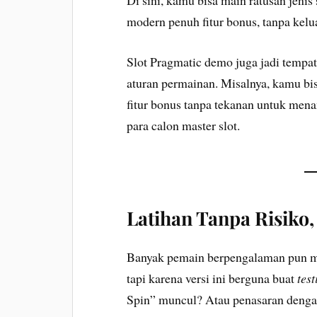
Di sini, kamu bisa main ratusan jenis 
modern penuh fitur bonus, tanpa kelu
Slot Pragmatic demo juga jadi tempat
aturan permainan. Misalnya, kamu bisa 
fitur bonus tanpa tekanan untuk mena
para calon master slot.
Latihan Tanpa Risiko,
Banyak pemain berpengalaman pun mas
tapi karena versi ini berguna buat
test
Spin” muncul? Atau penasaran dengan